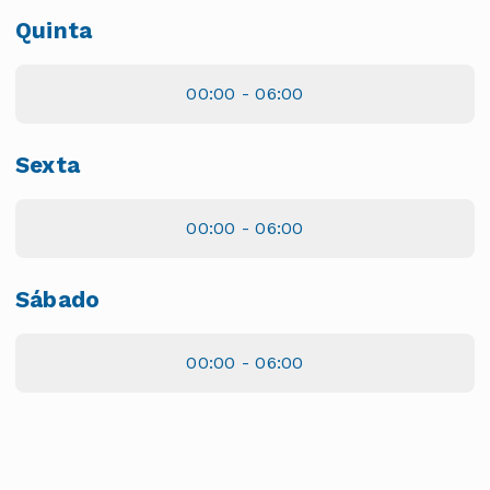
Quinta
00:00 - 06:00
Sexta
00:00 - 06:00
Sábado
00:00 - 06:00