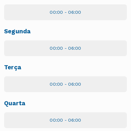
00:00 - 06:00
Segunda
00:00 - 06:00
Terça
00:00 - 06:00
Quarta
00:00 - 06:00