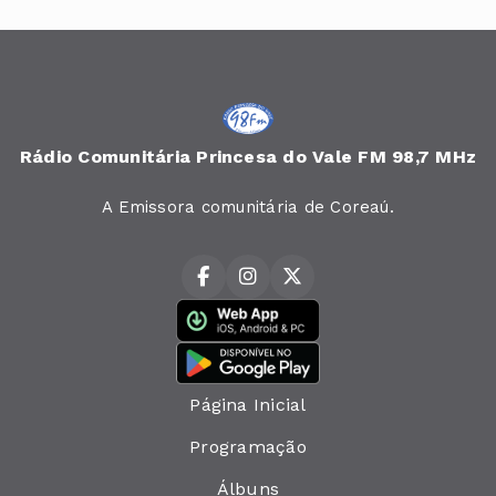
Rádio Comunitária Princesa do Vale FM 98,7 MHz
A Emissora comunitária de Coreaú.
Página Inicial
Programação
Álbuns