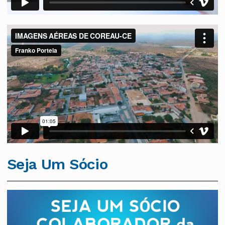
Seja Um Sócio