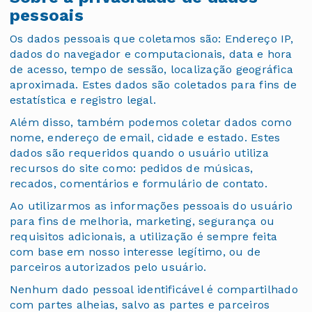
pessoais
Os dados pessoais que coletamos são: Endereço IP,
dados do navegador e computacionais, data e hora
de acesso, tempo de sessão, localização geográfica
aproximada. Estes dados são coletados para fins de
estatística e registro legal.
Além disso, também podemos coletar dados como
nome, endereço de email, cidade e estado. Estes
dados são requeridos quando o usuário utiliza
recursos do site como: pedidos de músicas,
recados, comentários e formulário de contato.
Ao utilizarmos as informações pessoais do usuário
para fins de melhoria, marketing, segurança ou
requisitos adicionais, a utilização é sempre feita
com base em nosso interesse legítimo, ou de
parceiros autorizados pelo usuário.
Nenhum dado pessoal identificável é compartilhado
com partes alheias, salvo as partes e parceiros