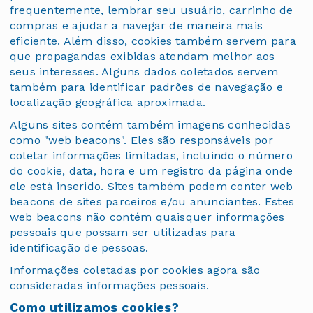
frequentemente, lembrar seu usuário, carrinho de
compras e ajudar a navegar de maneira mais
eficiente. Além disso, cookies também servem para
que propagandas exibidas atendam melhor aos
seus interesses. Alguns dados coletados servem
também para identificar padrões de navegação e
localização geográfica aproximada.
Alguns sites contém também imagens conhecidas
como "web beacons". Eles são responsáveis por
coletar informações limitadas, incluindo o número
do cookie, data, hora e um registro da página onde
ele está inserido. Sites também podem conter web
beacons de sites parceiros e/ou anunciantes. Estes
web beacons não contém quaisquer informações
pessoais que possam ser utilizadas para
identificação de pessoas.
Informações coletadas por cookies agora são
consideradas informações pessoais.
Como utilizamos cookies?