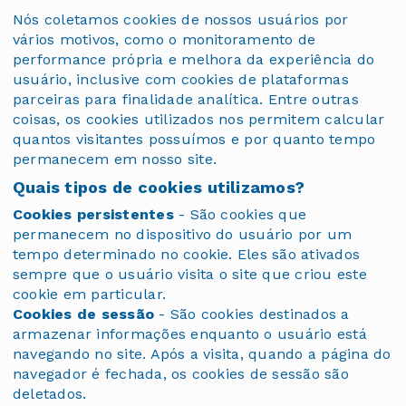
Nós coletamos cookies de nossos usuários por
vários motivos, como o monitoramento de
performance própria e melhora da experiência do
usuário, inclusive com cookies de plataformas
parceiras para finalidade analítica. Entre outras
coisas, os cookies utilizados nos permitem calcular
quantos visitantes possuímos e por quanto tempo
permanecem em nosso site.
Quais tipos de cookies utilizamos?
Cookies persistentes
- São cookies que
permanecem no dispositivo do usuário por um
tempo determinado no cookie. Eles são ativados
sempre que o usuário visita o site que criou este
cookie em particular.
Cookies de sessão
- São cookies destinados a
armazenar informações enquanto o usuário está
navegando no site. Após a visita, quando a página do
navegador é fechada, os cookies de sessão são
deletados.