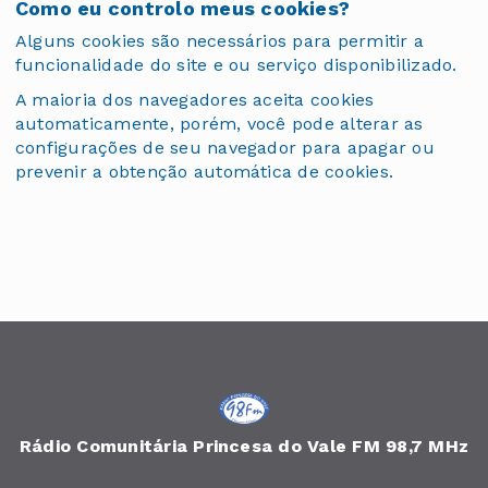
Como eu controlo meus cookies?
Alguns cookies são necessários para permitir a
funcionalidade do site e ou serviço disponibilizado.
A maioria dos navegadores aceita cookies
automaticamente, porém, você pode alterar as
configurações de seu navegador para apagar ou
prevenir a obtenção automática de cookies.
Rádio Comunitária Princesa do Vale FM 98,7 MHz