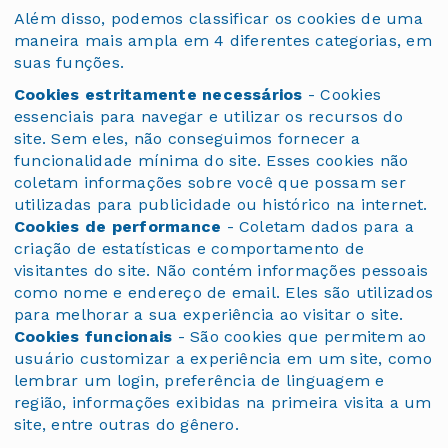
Além disso, podemos classificar os cookies de uma
maneira mais ampla em 4 diferentes categorias, em
suas funções.
Cookies estritamente necessários
- Cookies
essenciais para navegar e utilizar os recursos do
site. Sem eles, não conseguimos fornecer a
funcionalidade mínima do site. Esses cookies não
coletam informações sobre você que possam ser
utilizadas para publicidade ou histórico na internet.
Cookies de performance
- Coletam dados para a
criação de estatísticas e comportamento de
visitantes do site. Não contém informações pessoais
como nome e endereço de email. Eles são utilizados
para melhorar a sua experiência ao visitar o site.
Cookies funcionais
- São cookies que permitem ao
usuário customizar a experiência em um site, como
lembrar um login, preferência de linguagem e
região, informações exibidas na primeira visita a um
site, entre outras do gênero.