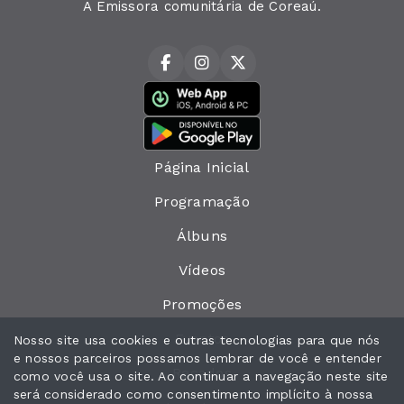
A Emissora comunitária de Coreaú.
Página Inicial
Programação
Álbuns
Vídeos
Promoções
Eventos
Nosso site usa cookies e outras tecnologias para que nós
e nossos parceiros possamos lembrar de você e entender
Recados
como você usa o site. Ao continuar a navegação neste site
será considerado como consentimento implícito à nossa