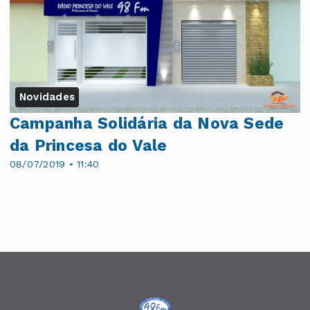
Novidades
Campanha Solidária da Nova Sede
da Princesa do Vale
08/07/2019 • 11:40