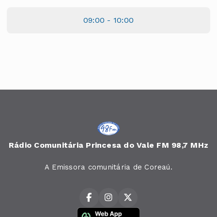
09:00 - 10:00
Rádio Comunitária Princesa do Vale FM 98,7 MHz
A Emissora comunitária de Coreaú.